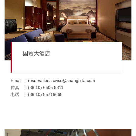
国贸大酒店
Email
:
reservations.cwsc@shangri-la.com
传真
:
(86 10) 6505 8811
电话
:
(86 10) 85716668