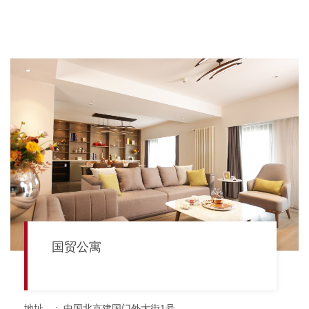
国贸公寓
地址
:
中国北京建国门外大街1号