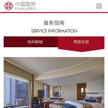
服务指南
SERVICE INFORMATION
休闲购物
商旅住宿