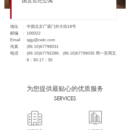
国贸世纪公寓
地址
:
中国北京广渠门外大街18号
邮编
:
100022
Email
:
sjgy@cwtc.com
传真
:
(86 10)67798031
电话
:
(86 10)67792288、(86 10)67798035 周一至周五
8：30-17：30
为您提供最贴心的优质服务
SERVICES