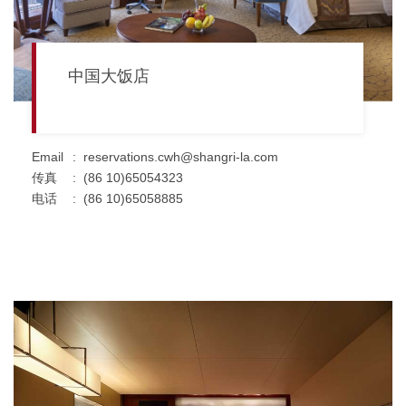
中国大饭店
Email
:
reservations.cwh@shangri-la.com
传真
:
(86 10)65054323
电话
:
(86 10)65058885