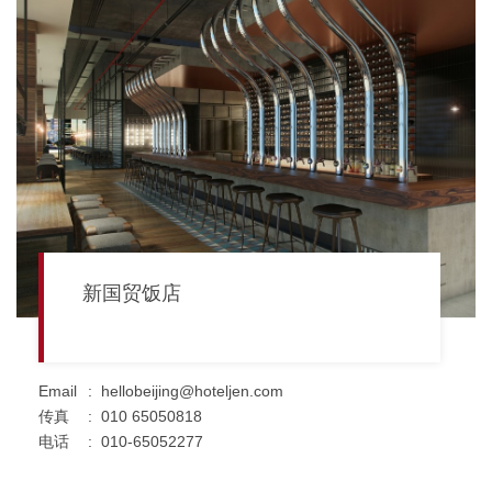
新国贸饭店
Email
:
hellobeijing@hoteljen.com
传真
:
010 65050818
电话
:
010-65052277