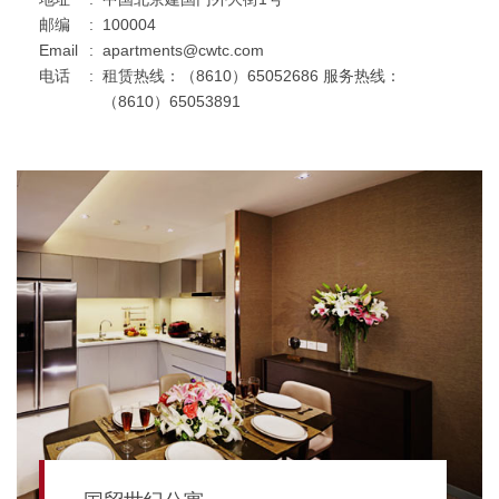
邮编
:
100004
Email
:
apartments@cwtc.com
电话
:
租赁热线：（8610）65052686 服务热线：
（8610）65053891